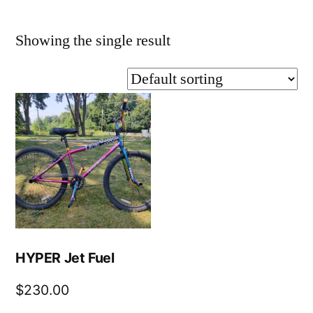
Showing the single result
HYPER Jet Fuel
$
230.00