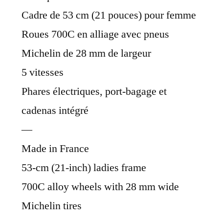
Cadre de 53 cm (21 pouces) pour femme
Roues 700C en alliage avec pneus
Michelin de 28 mm de largeur
5 vitesses
Phares électriques, port-bagage et
cadenas intégré
—
Made in France
53-cm (21-inch) ladies frame
700C alloy wheels with 28 mm wide
Michelin tires