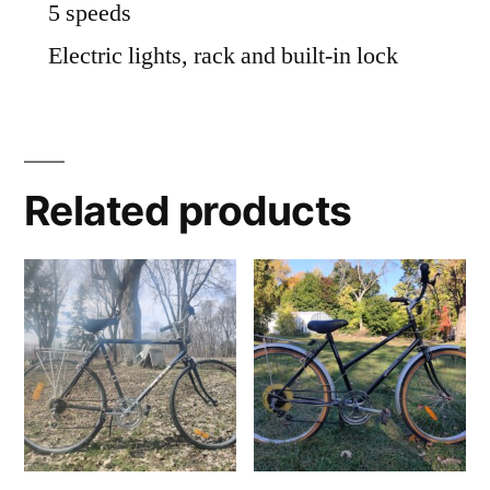
5 speeds
Electric lights, rack and built-in lock
Related products