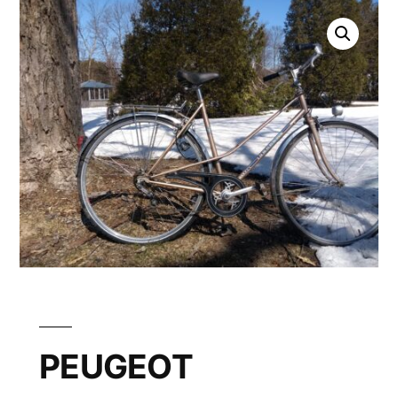
PEUGEOT